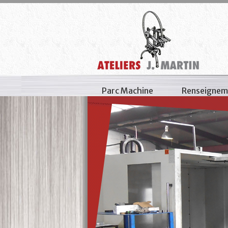
Parc Machine
Renseignem