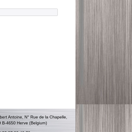
bert Antoine, N° Rue de la Chapelle,
9 B-4650 Herve (Belgium)