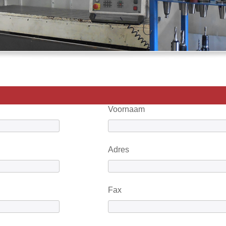
Voornaam
Adres
Fax