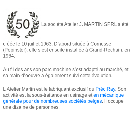
La société Atelier J. MARTIN SPRL a été
créée le 10 juillet 1963. D’abord située à Cornesse
(Pepinster), elle s’est ensuite installée à Grand-Rechain, en
1964.
Au fil des ans son parc machine s’est adapté au marché, et
sa main-d’oeuvre a également suivi cette évolution.
L’Atelier Martin est le fabriquant exclusif du
PréciRay
. Son
activité est la sous-traitance en usinage et
en mécanique
générale pour de nombreuses sociétés belges
. Il occupe
une dizaine de personnes.